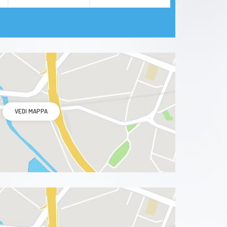
VEDI MAPPA