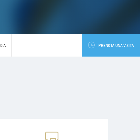
DIA
PRENOTA UNA VISITA