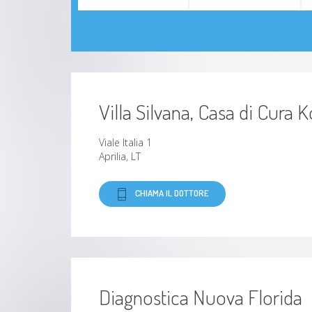
Villa Silvana, Casa di Cura K
Viale Italia 1
Aprilia, LT
CHIAMA IL DOTTORE
Diagnostica Nuova Florida