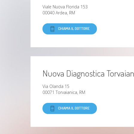
Viale Nuova Florida 153
00040 Ardea, RM
CHIAMA IL DOTTORE
Nuova Diagnostica Torvaian
Via Olanda 15
00071 Torvaianica, RM
CHIAMA IL DOTTORE