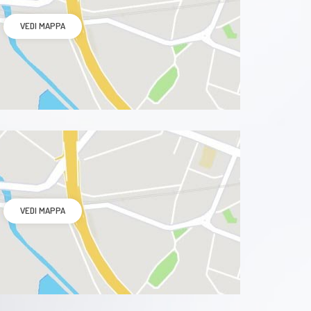
VEDI MAPPA
VEDI MAPPA