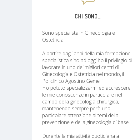
CHI SONO...
Sono specialista in Ginecologia e
Ostetricia.
A partire dagli anni della mia formazione
specialistica sino ad oggi ho il privilegio di
lavorare in uno dei migliori centri di
Ginecologia e Ostetricia nel mondo, il
Policlinico Agostino Gemelli.
Ho potuto specializzarmi ed accrescere
le mie conoscenze in particolare nel
campo della ginecologia chirurgica,
mantenendo sempre però una
particolare attenzione ai temi della
prevenzione e della ginecologia di base.
Durante la mia attività quotidiana a