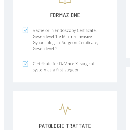
FORMAZIONE
Bachelor in Endoscopy Certificate,
Gesea level 1 e Minimal Invasive
Gynaecological Surgeon Certificate,
Gesea level 2
Certificate for DaVince Xi surgical
system as a first surgeon
PATOLOGIE TRATTATE