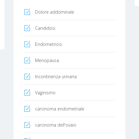
Dolore addominale
Candidosi
Endometriosi
Menopausa
Incontinenza urinaria
Vaginismo
carcinoma endometriale
carcinoma dell'ovaio