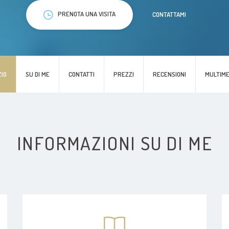
PRENOTA UNA VISITA
CONTATTAMI
ZIO
SU DI ME
CONTATTI
PREZZI
RECENSIONI
MULTIME
INFORMAZIONI SU DI ME